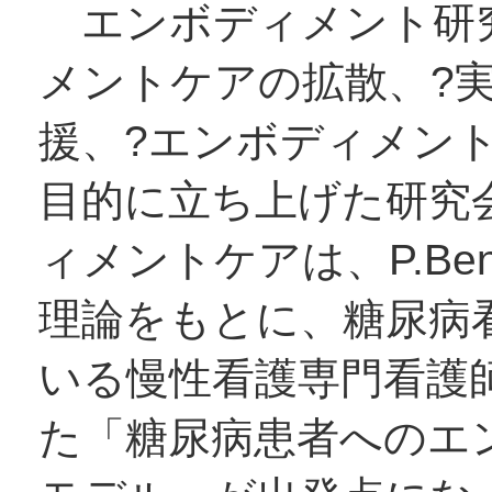
エンボディメント研究
メントケアの拡散、?
援、?エンボディメン
目的に立ち上げた研究
ィメントケアは、P.Be
理論をもとに、糖尿病
いる慢性看護専門看護
た「糖尿病患者へのエ