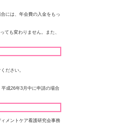
合には、年会費の入金をもっ
であっても変わりません。また、
付ください。
平成26年3月中に申請の場合
ィメントケア看護研究会事務